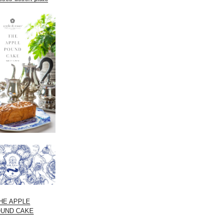
HE APPLE
UND CAKE